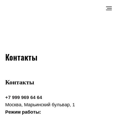
...
Контакты
Контакты
+7 999 969 64 64
Москва, Марьинский бульвар, 1
Режим работы: