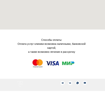
Способы оплаты:
Оплата услуг клиники возможна наличными, банковской
картой,
а также возможно лечение в рассрочку
+7 999 969 64 64
Единый телефон поддержки пациентов