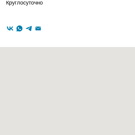
Круглосуточно