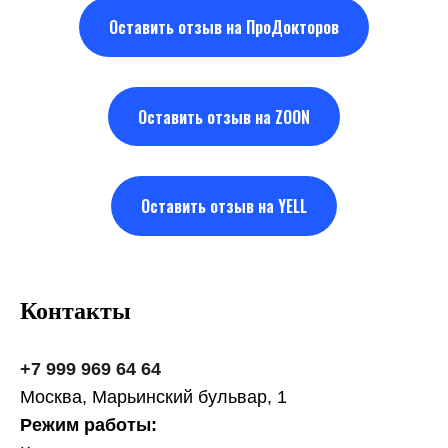
Оставить отзыв на ПроДокторов
Оставить отзыв на ZOON
Оставить отзыв на YELL
Контакты
+7 999 969 64 64
Москва, Марьинский бульвар, 1
Режим работы: