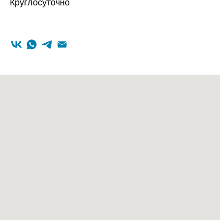
Круглосуточно