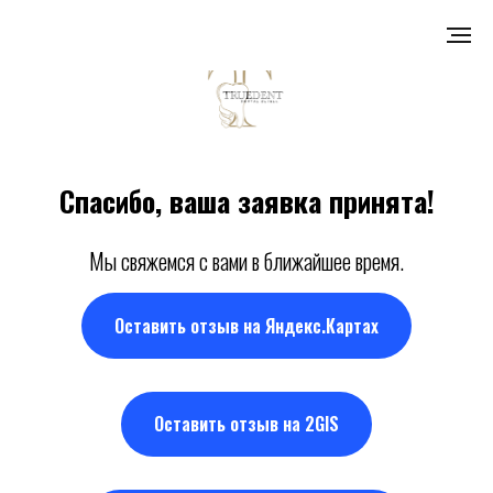
...
Спасибо, ваша заявка принята!
Мы свяжемся с вами в ближайшее время.
Оставить отзыв на Яндекс.Картах
Оставить отзыв на 2GIS