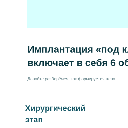
Имплантация «под кл
включает в себя 6 
Давайте разберёмся, как формируется цена
Хирургический
этап