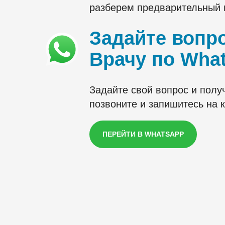
разберем предварительный 
Задайте вопр
Врачу по Wha
Задайте свой вопрос и полу
позвоните и запишитесь на
ПЕРЕЙТИ В WHATSAPP