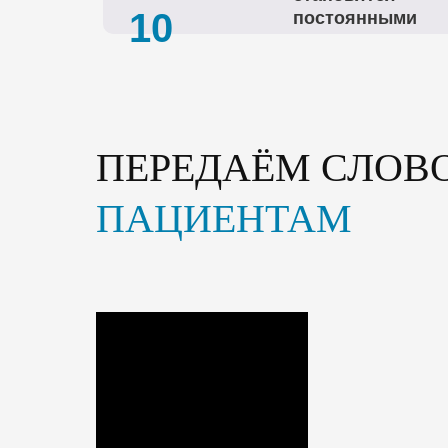
10
постоянными
ПЕРЕДАЁМ СЛОВ
ПАЦИЕНТАМ