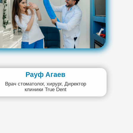
Рауф Агаев
Врач стоматолог, хирург, Директор
клиники True Dent