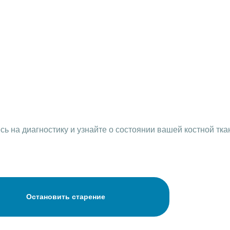
ь на диагностику и узнайте о состоянии вашей костной тка
Остановить старение