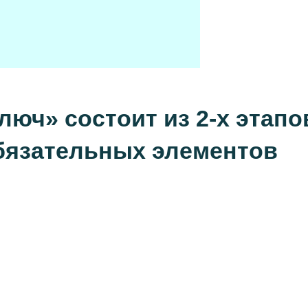
юч» состоит из 2-х этапо
обязательных элементов