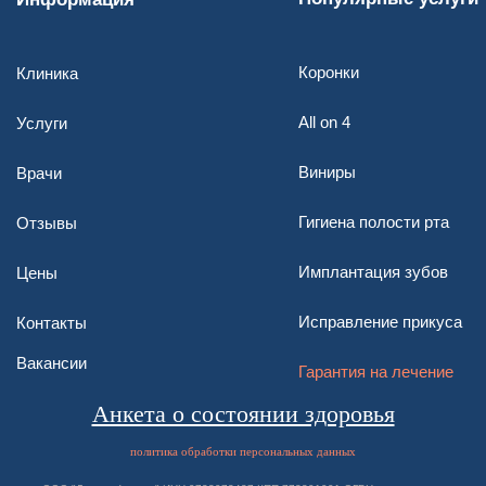
Коронки
Клиника
All on 4
Услуги
В
иниры
Врачи
Гигиена полости рта
Отзывы
Имплантация зубов
Цены
Исправление прикуса
Контакты
Вакансии
Гарантия на лечение
Анкета о состоянии здоровья
политика обработки персональных данных