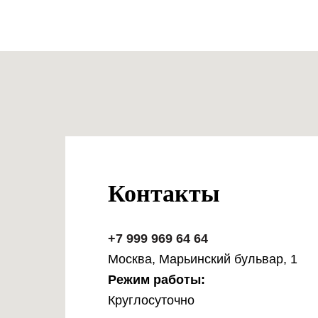
Контакты
+7 999 969 64 64
Москва, Марьинский бульвар, 1
Режим работы:
Круглосуточно