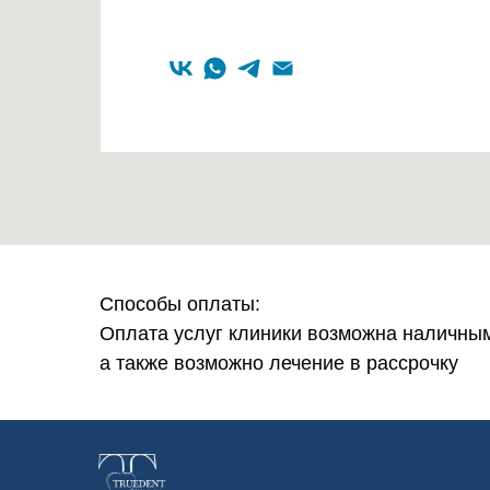
Способы оплаты:
Оплата услуг клиники возможна наличным
а также возможно лечение в рассрочку