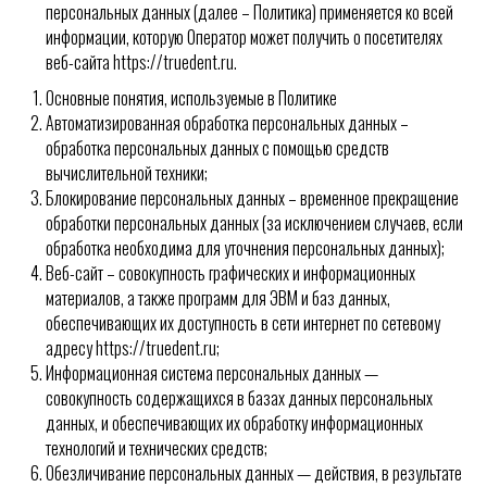
персональных данных (далее – Политика) применяется ко всей
информации, которую Оператор может получить о посетителях
веб-сайта https://truedent.ru.
Основные понятия, используемые в Политике
Автоматизированная обработка персональных данных –
обработка персональных данных с помощью средств
вычислительной техники;
Блокирование персональных данных – временное прекращение
обработки персональных данных (за исключением случаев, если
обработка необходима для уточнения персональных данных);
Веб-сайт – совокупность графических и информационных
материалов, а также программ для ЭВМ и баз данных,
обеспечивающих их доступность в сети интернет по сетевому
адресу https://truedent.ru;
Информационная система персональных данных —
совокупность содержащихся в базах данных персональных
данных, и обеспечивающих их обработку информационных
технологий и технических средств;
Обезличивание персональных данных — действия, в результате