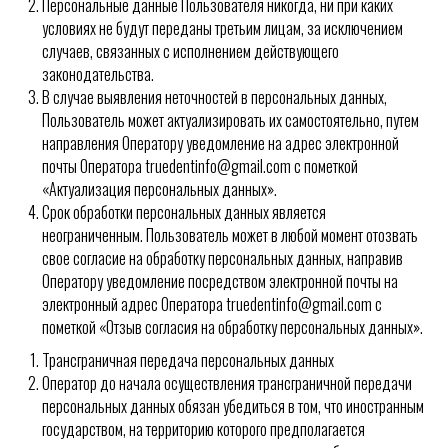
Персональные данные Пользователя никогда, ни при каких
условиях не будут переданы третьим лицам, за исключением
случаев, связанных с исполнением действующего
законодательства.
В случае выявления неточностей в персональных данных,
Пользователь может актуализировать их самостоятельно, путем
направления Оператору уведомление на адрес электронной
почты Оператора truedentinfo@gmail.com с пометкой
«Актуализация персональных данных».
Срок обработки персональных данных является
неограниченным. Пользователь может в любой момент отозвать
свое согласие на обработку персональных данных, направив
Оператору уведомление посредством электронной почты на
электронный адрес Оператора truedentinfo@gmail.com с
пометкой «Отзыв согласия на обработку персональных данных».
Трансграничная передача персональных данных
Оператор до начала осуществления трансграничной передачи
персональных данных обязан убедиться в том, что иностранным
государством, на территорию которого предполагается