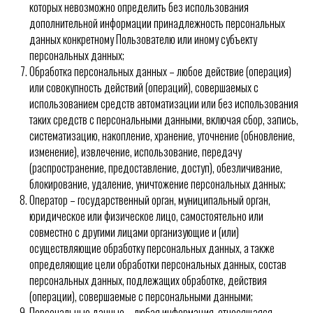
которых невозможно определить без использования
дополнительной информации принадлежность персональных
данных конкретному Пользователю или иному субъекту
персональных данных;
Обработка персональных данных – любое действие (операция)
или совокупность действий (операций), совершаемых с
использованием средств автоматизации или без использования
таких средств с персональными данными, включая сбор, запись,
систематизацию, накопление, хранение, уточнение (обновление,
изменение), извлечение, использование, передачу
(распространение, предоставление, доступ), обезличивание,
блокирование, удаление, уничтожение персональных данных;
Оператор – государственный орган, муниципальный орган,
юридическое или физическое лицо, самостоятельно или
совместно с другими лицами организующие и (или)
осуществляющие обработку персональных данных, а также
определяющие цели обработки персональных данных, состав
персональных данных, подлежащих обработке, действия
(операции), совершаемые с персональными данными;
Персональные данные – любая информация, относящаяся