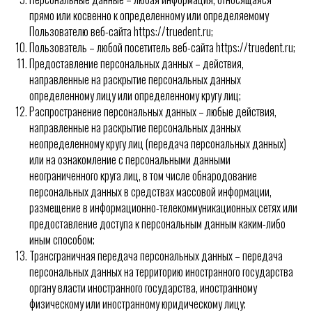
прямо или косвенно к определенному или определяемому
Пользователю веб-сайта https://truedent.ru;
Пользователь – любой посетитель веб-сайта https://truedent.ru;
Предоставление персональных данных – действия,
направленные на раскрытие персональных данных
определенному лицу или определенному кругу лиц;
Распространение персональных данных – любые действия,
направленные на раскрытие персональных данных
неопределенному кругу лиц (передача персональных данных)
или на ознакомление с персональными данными
неограниченного круга лиц, в том числе обнародование
персональных данных в средствах массовой информации,
размещение в информационно-телекоммуникационных сетях или
предоставление доступа к персональным данным каким-либо
иным способом;
Трансграничная передача персональных данных – передача
персональных данных на территорию иностранного государства
органу власти иностранного государства, иностранному
физическому или иностранному юридическому лицу;