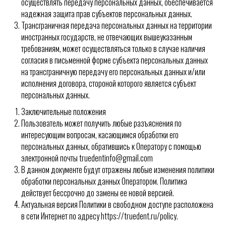
осуществлять передачу персональных данных, обеспечивается
надежная защита прав субъектов персональных данных.
Трансграничная передача персональных данных на территории
иностранных государств, не отвечающих вышеуказанным
требованиям, может осуществляться только в случае наличия
согласия в письменной форме субъекта персональных данных
на трансграничную передачу его персональных данных и/или
исполнения договора, стороной которого является субъект
персональных данных.
Заключительные положения
Пользователь может получить любые разъяснения по
интересующим вопросам, касающимся обработки его
персональных данных, обратившись к Оператору с помощью
электронной почты truedentinfo@gmail.com
В данном документе будут отражены любые изменения политики
обработки персональных данных Оператором. Политика
действует бессрочно до замены ее новой версией.
Актуальная версия Политики в свободном доступе расположена
в сети Интернет по адресу https://truedent.ru/policy.