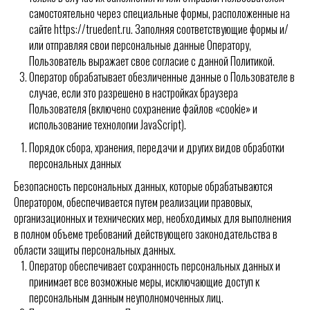
самостоятельно через специальные формы, расположенные на
сайте https://truedent.ru. Заполняя соответствующие формы и/
или отправляя свои персональные данные Оператору,
Пользователь выражает свое согласие с данной Политикой.
Оператор обрабатывает обезличенные данные о Пользователе в
случае, если это разрешено в настройках браузера
Пользователя (включено сохранение файлов «cookie» и
использование технологии JavaScript).
Порядок сбора, хранения, передачи и других видов обработки
персональных данных
Безопасность персональных данных, которые обрабатываются
Оператором, обеспечивается путем реализации правовых,
организационных и технических мер, необходимых для выполнения
в полном объеме требований действующего законодательства в
области защиты персональных данных.
Оператор обеспечивает сохранность персональных данных и
принимает все возможные меры, исключающие доступ к
персональным данным неуполномоченных лиц.