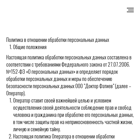
...
Политика в отношении обработки персональных данных
Общие положения
Настоящая политика обработки персональных данных составлена в
соответствии с требованиями Федерального закона от 27.07.2006.
№152-ФЗ «О персональных данных» и определяет порядок
обработки персональных данных и меры по обеспечению
безопасности персональных данных ООО "Доктор Фатиев" (далее –
Оператор).
Оператор ставит своей важнейшей целью и условием
осуществления своей деятельности соблюдение прав и свобод
человека и гражданина при обработке его персональных данных,
в том числе защиты прав на неприкосновенность частной жизни,
личную и семейную тайну.
Настоящая политика Оператора в отношении обработки