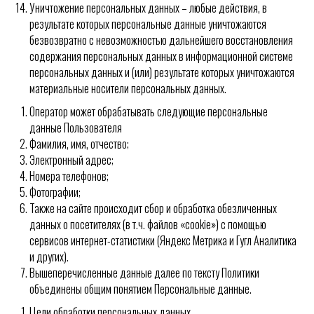
Уничтожение персональных данных – любые действия, в
результате которых персональные данные уничтожаются
безвозвратно с невозможностью дальнейшего восстановления
содержания персональных данных в информационной системе
персональных данных и (или) результате которых уничтожаются
материальные носители персональных данных.
Оператор может обрабатывать следующие персональные
данные Пользователя
Фамилия, имя, отчество;
Электронный адрес;
Номера телефонов;
Фотографии;
Также на сайте происходит сбор и обработка обезличенных
данных о посетителях (в т.ч. файлов «cookie») с помощью
сервисов интернет-статистики (Яндекс Метрика и Гугл Аналитика
и других).
Вышеперечисленные данные далее по тексту Политики
объединены общим понятием Персональные данные.
Цели обработки персональных данных