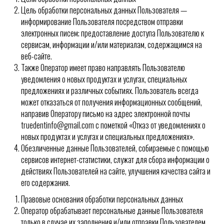
Цель обработки персональных данных Пользователя —
информирование Пользователя посредством отправки
электронных писем; предоставление доступа Пользователю к
сервисам, информации и/или материалам, содержащимся на
веб-сайте.
Также Оператор имеет право направлять Пользователю
уведомления о новых продуктах и услугах, специальных
предложениях и различных событиях. Пользователь всегда
может отказаться от получения информационных сообщений,
направив Оператору письмо на адрес электронной почты
truedentinfo@gmail.com с пометкой «Отказ от уведомлениях о
новых продуктах и услугах и специальных предложениях».
Обезличенные данные Пользователей, собираемые с помощью
сервисов интернет-статистики, служат для сбора информации о
действиях Пользователей на сайте, улучшения качества сайта и
его содержания.
Правовые основания обработки персональных данных
Оператор обрабатывает персональные данные Пользователя
только в случае их заполнения и/или отправки Пользователем