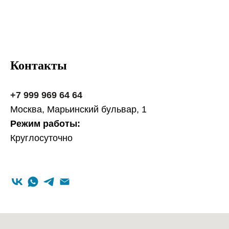
Контакты
+7 999 969 64 64
Москва, Марьинский бульвар, 1
Режим работы:
Круглосуточно